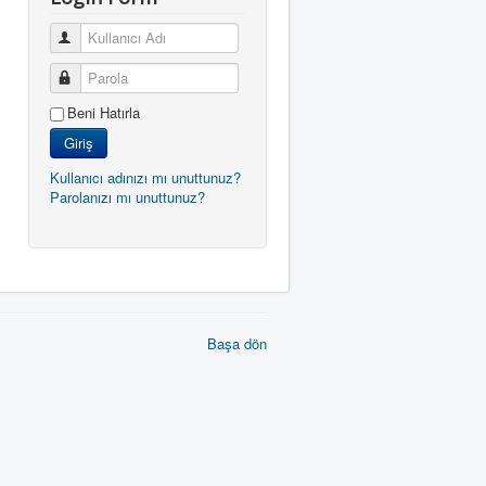
Kullanıcı Adı
Parola
Beni Hatırla
Giriş
Kullanıcı adınızı mı unuttunuz?
Parolanızı mı unuttunuz?
Başa dön