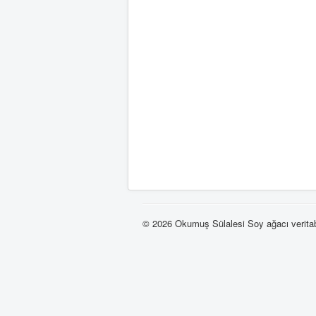
© 2026 Okumuş Sülalesi Soy ağacı verita