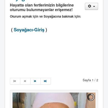
Hayatta olan fertlerimizin bilgilerine
oturumu bulunmayanlar erişemez!
Oturum açmak için ve Soyağacına bakmak için:
(
Soyağacı-Giriş
)
Sayfa 1 / 2